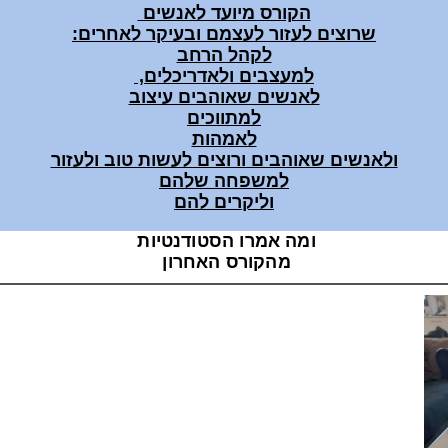
הקורס מיועד לאנשים
שרוצים לעזור לעצמם ובעיקר לאחרים:
לקהל הרחב
למעצבים ולאדריכלים,
לאנשים שאוהבים עיצוב
למתווכים
לאמהות
ולאנשים שאוהבים ורוצים לעשות טוב ולעזור
למשפחה שלהם
וליקרים להם
ומה אמרו הסטודנטיות
מהקורס האחרון