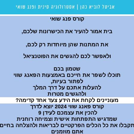
קורס פנג שואי
בית אמור להעיר את הכישרונות שלכם,
את המתנות שהן מיוחדות רק לכם,
ולאפשר לכם להגשים את הפוטנציאל
שטמון בכם
תוכלו לשפר את חייכם באמצעות הפאנג שווי
לפתור בעיות,
להעלות אתכם על דרך המלך
ולהגשים מטרות
מעוניינים לקחת את הידע צעד אחד קדימה?
קורס פאנג שווי 2024 יוצא לדרך
להכין את עצמכם ל
עידן 9
שמדגיש התפתחות אישית וצמיחה רוחנית
קבלו את כל הכלים הפרקטיים לבריאות ולהצלחה בחיים
אתם מוזמנים