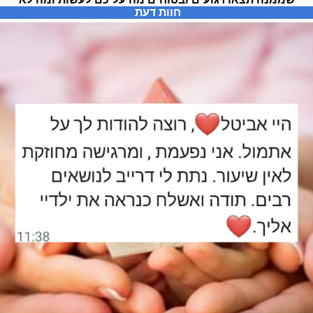
חוות דעת