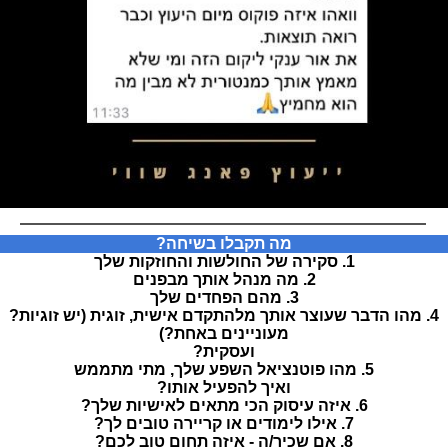
מה תקבלו בשיחה?
1. סקירה של החולשות והחוזקות שלך
2. מה מנהל אותך מבפנים
3. מהם הפחדים שלך
4. מהו הדבר שעוצר אותך מלהתקדם אישית, זוגית (יש זוגיות?
מעוניינים באחת?)
ועסקית?
5. מהו פוטנציאל השפע שלך, מתי מתממש
ואיך להפעיל אותו?
6. איזה עיסוק הכי מתאים לאישיות שלך?
7. אילו לימודים או קריירה טובים לך?
8. אם שכיר/ה - איזה תחום טוב לכם?