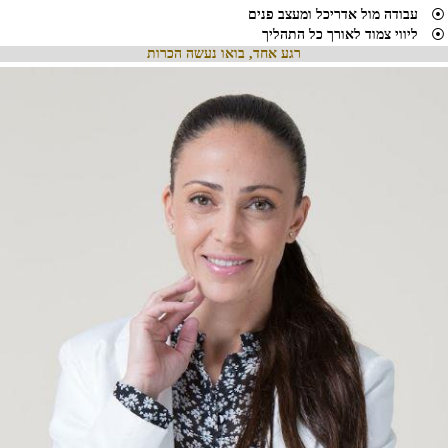
⦿
עבודה מול אדריכל ומעצב פנים
⦿
ליווי צמוד לאורך כל התהליך
רגע אחד, בואו נעשה הכרות