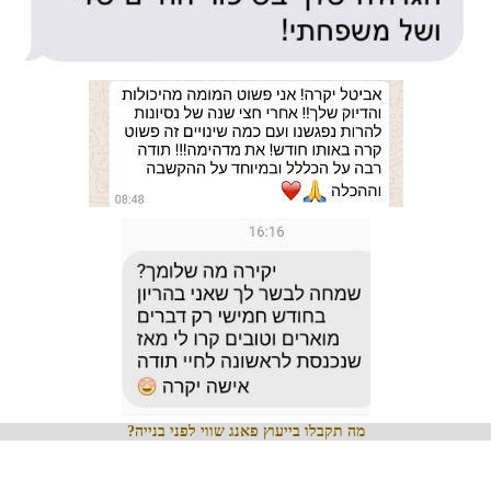
מה תקבלו בייעוץ פאנג שווי לפני בנייה?